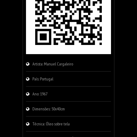
Artista: Manuel Cargaleiro
País: Portugal
Ano: 1967
Dimensões: 50x40cm
Técnica: Óleo sobre tela