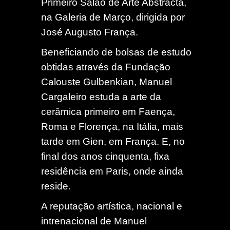
Primeiro Salão de Arte Abstracta,
na Galeria de Março, dirigida por
José Augusto França.
Beneficiando de bolsas de estudo
obtidas através da Fundação
Calouste Gulbenkian, Manuel
Cargaleiro estuda a arte da
cerâmica primeiro em Faença,
Roma e Florença, na Itália, mais
tarde em Gien, em França. E, no
final dos anos cinquenta, fixa
residência em Paris, onde ainda
reside.
A reputação artística, nacional e
intrenacional de Manuel