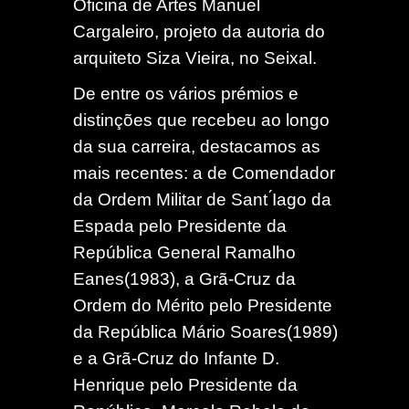
Oficina de Artes Manuel
Cargaleiro, projeto da autoria do
arquiteto Siza Vieira, no Seixal.
De entre os vários prémios e
distinções que recebeu ao longo
da sua carreira, destacamos as
mais recentes: a de Comendador
da Ordem Militar de Sant ́Iago da
Espada pelo Presidente da
República General Ramalho
Eanes(1983), a Grã-Cruz da
Ordem do Mérito pelo Presidente
da República Mário Soares(1989)
e a Grã-Cruz do Infante D.
Henrique pelo Presidente da