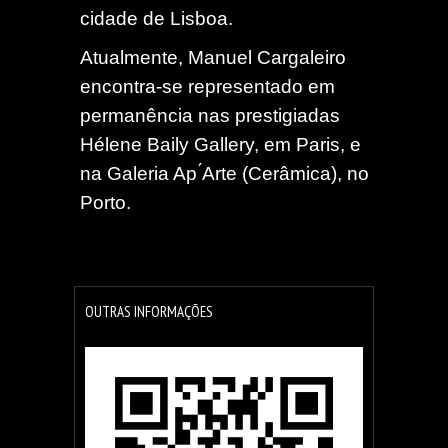
cidade de Lisboa.
Atualmente, Manuel Cargaleiro
encontra-se representado em
permanência nas prestigiadas
Hélene Baily Gallery, em Paris, e
na Galeria Ap ́Arte (Cerâmica), no
Porto.
OUTRAS INFORMAÇÕES