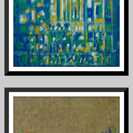
1
RETOUR AU TEMPLE
1992