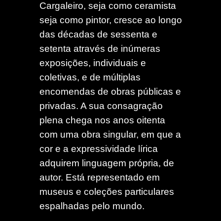
Cargaleiro, seja como ceramista
seja como pintor, cresce ao longo
das décadas de sessenta e
setenta através de inúmeras
exposições, individuais e
coletivas, e de múltiplas
encomendas de obras públicas e
privadas. A sua consagração
plena chega nos anos oitenta
com uma obra singular, em que a
cor e a expressividade lírica
adquirem linguagem própria, de
autor. Está representado em
museus e coleções particulares
espalhadas pelo mundo.