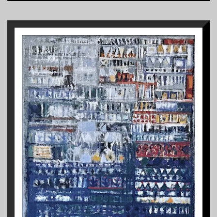
1
PAYSAGE DE PROVENCE
1976