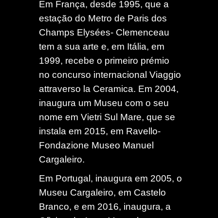
Em França, desde 1995, que a
estação do Metro de Paris dos
Champs Elysées- Clemenceau
tem a sua arte e, em Itália, em
1999, recebe o primeiro prémio
no concurso internacional Viaggio
attraverso la Ceramica. Em 2004,
inaugura um Museu com o seu
nome em Vietri Sul Mare, que se
instala em 2015, em Ravello-
Fondazione Museo Manuel
Cargaleiro.
Em Portugal, inaugura em 2005, o
Museu Cargaleiro, em Castelo
Branco, e em 2016, inaugura, a