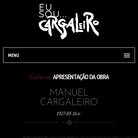
MENU
APRESENTAÇÃO DA OBRA
Galeria
MANUEL
CARGALEIRO
1927-03-16 a -