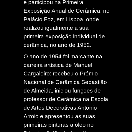
e participou na Primeira
Exposição Anual de Cerâmica, no
Palácio Foz, em Lisboa, onde
realizou igualmente a sua
primeira exposição individual de
cerâmica, no ano de 1952.
O ano de 1954 foi marcante na
carreira artística de Manuel
Cargaleiro: recebeu o Prémio
Nacional de Cerâmica Sebastião
de Almeida, iniciou funções de
professor de Cerâmica na Escola
de Artes Decorativas António
Arroio e apresentou as suas
primeiras pinturas a óleo no