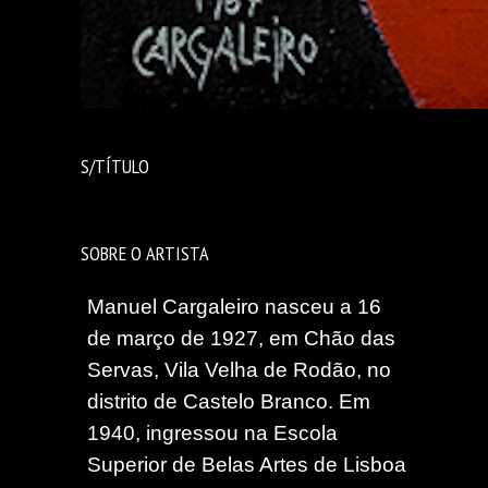
S/TÍTULO
SOBRE O ARTISTA
Manuel Cargaleiro nasceu a 16
de março de 1927, em Chão das
Servas, Vila Velha de Rodão, no
distrito de Castelo Branco. Em
1940, ingressou na Escola
Superior de Belas Artes de Lisboa